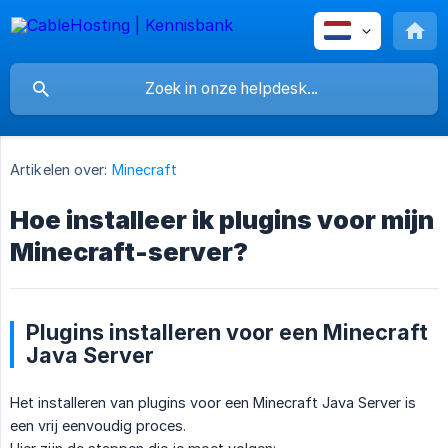
Artikelen over:
Minecraft
Hoe installeer ik plugins voor mijn
Minecraft-server?
Plugins installeren voor een Minecraft
Java Server
Het installeren van plugins voor een Minecraft Java Server is
een vrij eenvoudig proces.