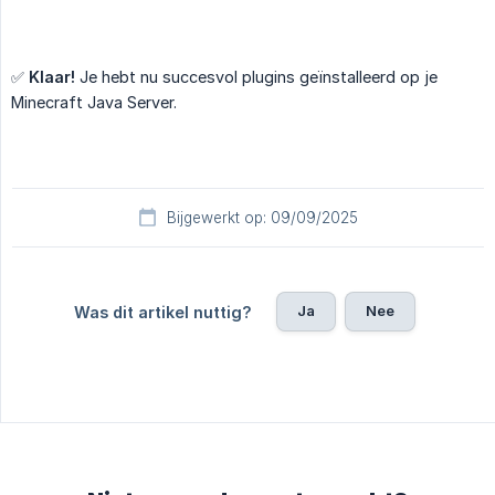
✅
Klaar!
Je hebt nu succesvol plugins geïnstalleerd op je
Minecraft Java Server.
Bijgewerkt op: 09/09/2025
Ja
Nee
Was dit artikel nuttig?