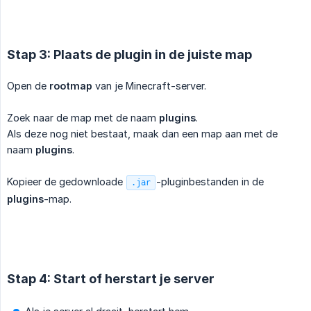
Stap 3: Plaats de plugin in de juiste map
Open de
rootmap
van je Minecraft-server.
Zoek naar de map met de naam
plugins
.
Als deze nog niet bestaat, maak dan een map aan met de
naam
plugins
.
Kopieer de gedownloade
-pluginbestanden in de
.jar
plugins
-map.
Stap 4: Start of herstart je server