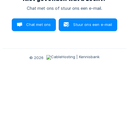
Chat met ons of stuur ons een e-mail.
Chat met ons
Stuur ons een e-mail
© 2026