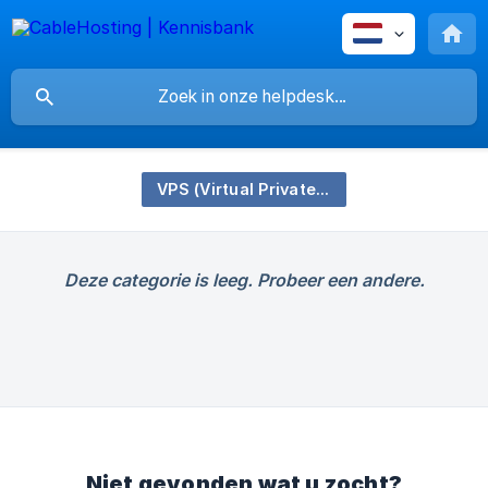
VPS (Virtual Private Servers)
Deze categorie is leeg. Probeer een andere.
Niet gevonden wat u zocht?